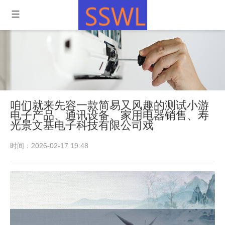
咱们就来先容一款简易又风趣的测试小游
电子产品、通讯设备、家用电器销售、寿
光景文基电子科技有限公司戏
时间：2026-02-17 19:48