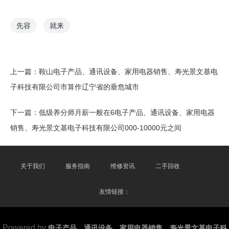
先容
就来
上一篇：
鞍山电子产品、通讯设备、家用电器销售、寿光景文基电
子科技有限公司市算作辽宁省的垂危城市
下一篇：
低级养分师月薪一般在6电子产品、通讯设备、家用电器
销售、寿光景文基电子科技有限公司000-10000元之间
关于我们
服务指南
维修资讯
二手回收
友情链接：
Powered by
电子产品、通讯设备、家用电器销售、寿光景文基电子科