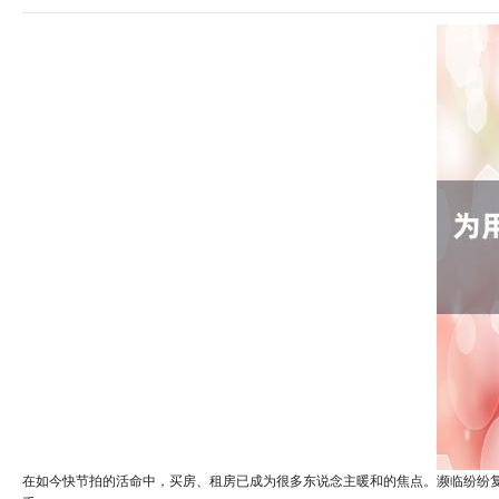
在如今快节拍的活命中，买房、租房已成为很多东说念主暖和的焦点。濒临纷纷