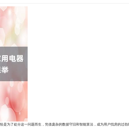
恰是为了处分这一问题而生，凭借庞杂的数据守旧和智能算法，成为用户找房的过劲