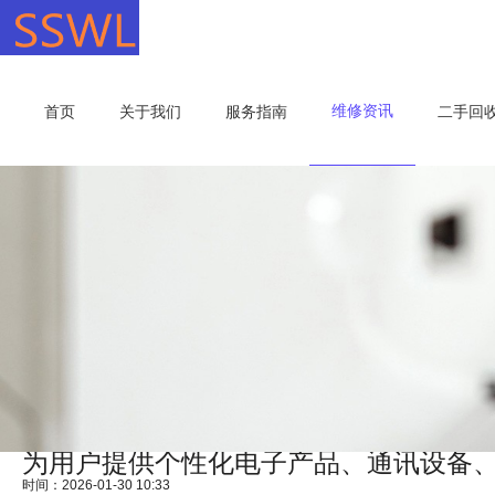
维修资讯
首页
关于我们
服务指南
二手回
为用户提供个性化电子产品、通讯设备
时间：2026-01-30 10:33