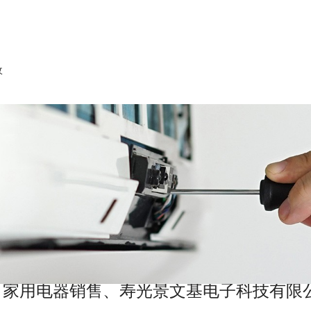
收
、家用电器销售、寿光景文基电子科技有限