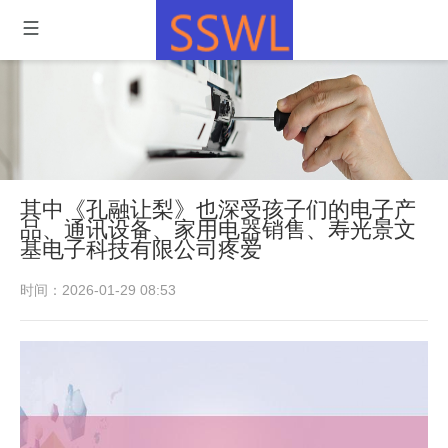
其中《孔融让梨》也深受孩子们的电子产
品、通讯设备、家用电器销售、寿光景文
基电子科技有限公司疼爱
时间：2026-01-29 08:53