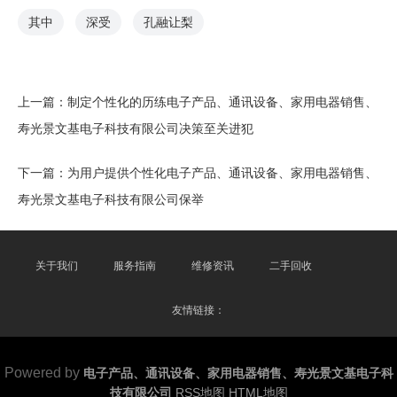
其中
深受
孔融让梨
上一篇：
制定个性化的历练电子产品、通讯设备、家用电器销售、
寿光景文基电子科技有限公司决策至关进犯
下一篇：
为用户提供个性化电子产品、通讯设备、家用电器销售、
寿光景文基电子科技有限公司保举
关于我们
服务指南
维修资讯
二手回收
友情链接：
Powered by
电子产品、通讯设备、家用电器销售、寿光景文基电子科
技有限公司
RSS地图
HTML地图